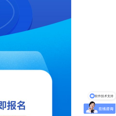
软件技术支持