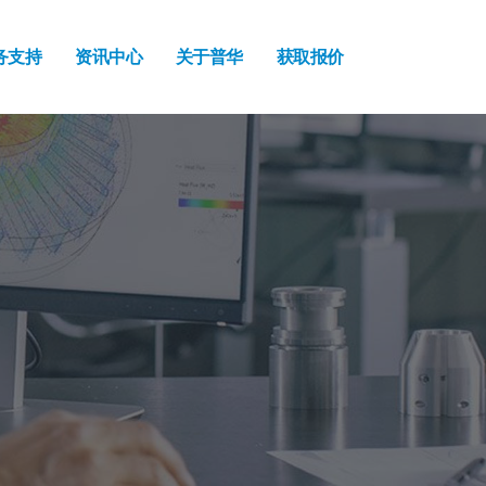
务支持
资讯中心
关于普华
获取报价