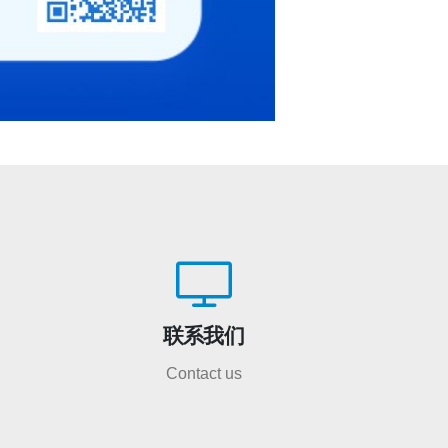
联系我们
Contact us