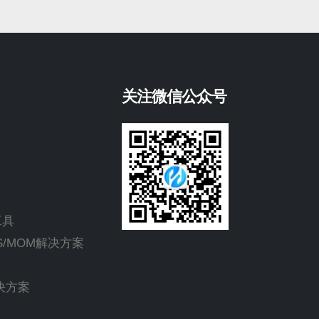
关注微信公众号
工具
ES/MOM解决方案
解决方案