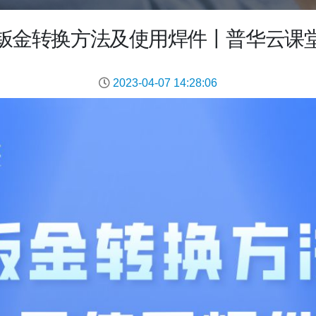
钣金转换方法及使用焊件丨普华云课
2023-04-07 14:28:06