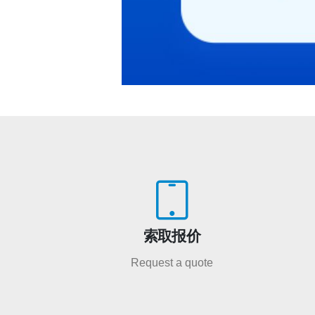
索取报价
Request a quote