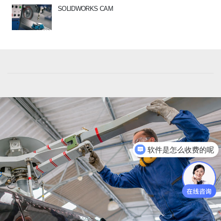
SOLIDWORKS CAM
软件是怎么收费的呢