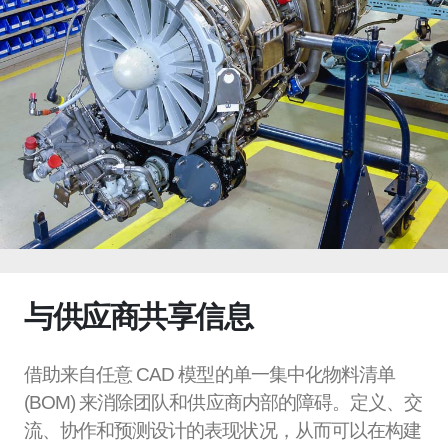
与供应商共享信息
借助来自任意 CAD 模型的单一集中化物料清单
(BOM) 来消除团队和供应商内部的障碍。定义、交
流、协作和预测设计的表现状况，从而可以在构建