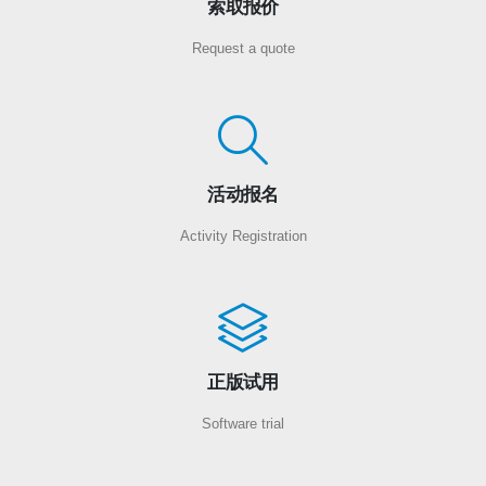
索取报价
Request a quote
活动报名
Activity Registration
正版试用
Software trial