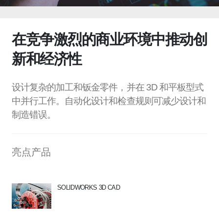
在竞争激烈的商业环境中推动创
新和经济性
设计复杂的加工和钣金零件，并在 3D 和平板型式
中并行工作。自动化设计和检查规则可减少设计和
制造错误。
亮点产品
SOLIDWORKS 3D CAD