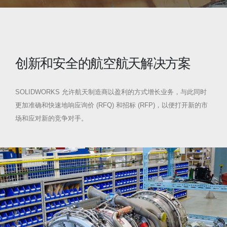
创新和安全的航空航天解决方案
SOLIDWORKS 允许航天制造商以盈利的方式增长业务，与此同时
更加准确和快速地响应询价 (RFQ) 和招标 (RFP)，以便打开新的市
场和应对新的竞争对手。