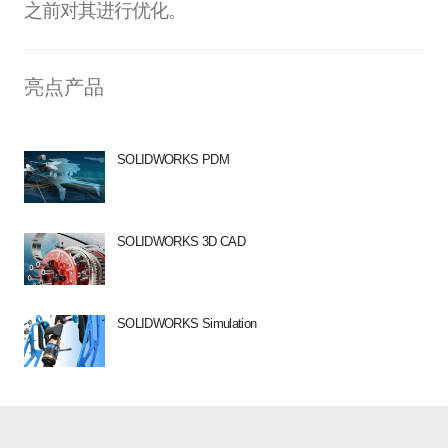
之前对其进行优化。
亮点产品
SOLIDWORKS PDM
SOLIDWORKS 3D CAD
SOLIDWORKS Simulation