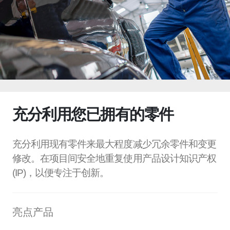
充分利用您已拥有的零件
充分利用现有零件来最大程度减少冗余零件和变更
修改。在项目间安全地重复使用产品设计知识产权
(IP)，以便专注于创新。
亮点产品